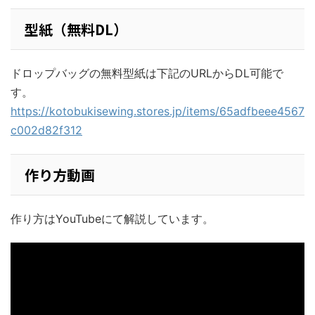
型紙（無料DL）
ドロップバッグの無料型紙は下記のURLからDL可能で
す。
https://kotobukisewing.stores.jp/items/65adfbeee4567
c002d82f312
作り方動画
作り方はYouTubeにて解説しています。