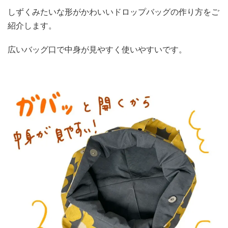
しずくみたいな形がかわいいドロップバッグの作り方をご
紹介します。
広いバッグ口で中身が見やすく使いやすいです。