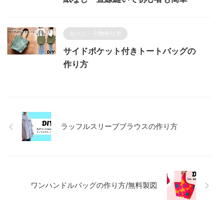
カバン・小物作り方
サイドポケット付きトートバッグの
作り方
ラッフルスリーブブラウスの作り方
ワンハンドルバッグの作り方/無料製図