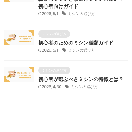
初心者向けガイド
2026/5/1
ミシンの選び方
ミシンの選び方
初心者のためのミシン種類ガイド
2026/5/1
ミシンの選び方
ミシンの選び方
初心者が選ぶべきミシンの特徴とは？
2026/4/30
ミシンの選び方