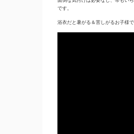
です。
浴衣だと暑がる＆苦しがるお子様で