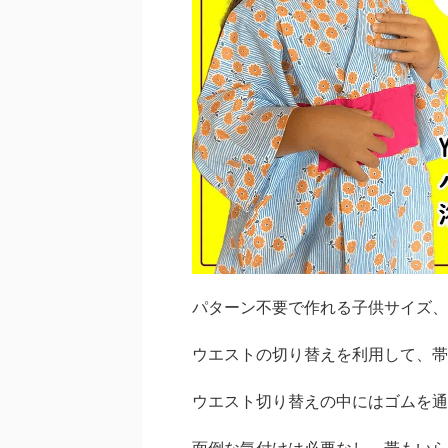
パターン不要で作れる子供サイズ、
ウエストの切り替えを利用して、帯
ウエスト切り替えの中にはゴムを通
面倒な気付けは必要なし、帯もいら