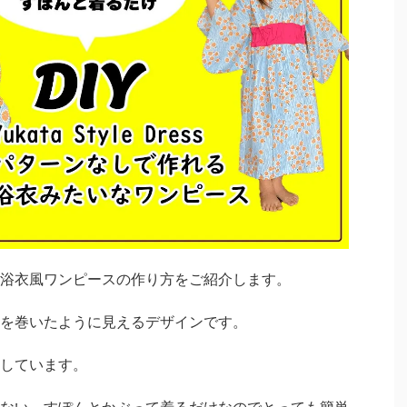
浴衣風ワンピースの作り方をご紹介します。
を巻いたように見えるデザインです。
しています。
ない、すぽんとかぶって着るだけなのでとっても簡単