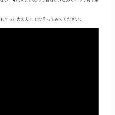
もきっと大丈夫！ ぜひ作ってみてください。