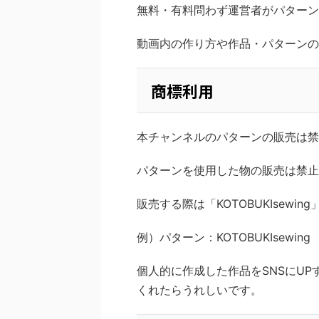
無料・有料問わず運営者がパターン
動画内の作り方や作品・パターンの
商標利用
本チャンネルのパターンの販売は禁
パターンを使用した物の販売は禁止
販売する際は「KOTOBUKIsewi
例）パターン：KOTOBUKIsewing
個人的に作成した作品をSNSにUPする
くれたらうれしいです。