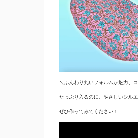
＼ふんわり丸いフォルムが魅力、コ
たっぷり入るのに、やさしいシルエ
ぜひ作ってみてください！