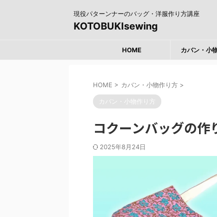
現役パターンナーのバッグ・洋服作り方講座
KOTOBUKIsewing
HOME
カバン・小
HOME
>
カバン・小物作り方
>
カバン・小物作り方
コクーンバッグの作
2025年8月24日