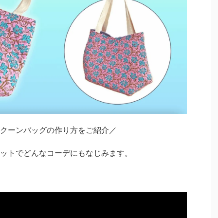
クーンバッグの作り方をご紹介／
ットでどんなコーデにもなじみます。