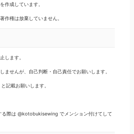
を作成しています。
著作権は放棄していません。
止します。
しませんが、自己判断・自己責任でお願いします。
ng」と記載お願いします。
際は @kotobukisewing でメンション付けてして