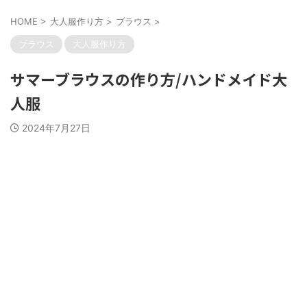
HOME
>
大人服作り方
>
ブラウス
>
ブラウス
大人服作り方
サマーブラウスの作り方/ハンドメイド大
人服
2024年7月27日