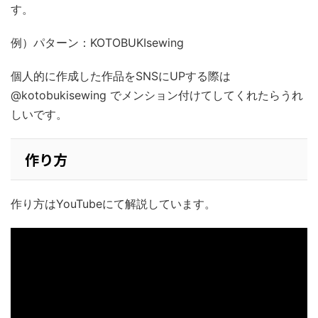
す。
例）パターン：KOTOBUKIsewing
個人的に作成した作品をSNSにUPする際は
@kotobukisewing でメンション付けてしてくれたらうれ
しいです。
作り方
作り方はYouTubeにて解説しています。