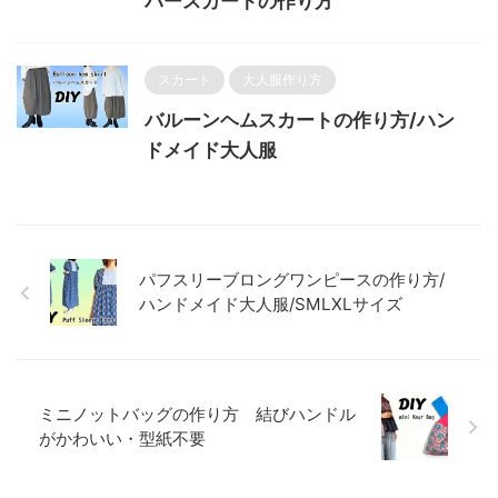
パースカートの作り方
スカート
大人服作り方
バルーンヘムスカートの作り方/ハン
ドメイド大人服
パフスリーブロングワンピースの作り方/
ハンドメイド大人服/SMLXLサイズ
ミニノットバッグの作り方 結びハンドル
がかわいい・型紙不要