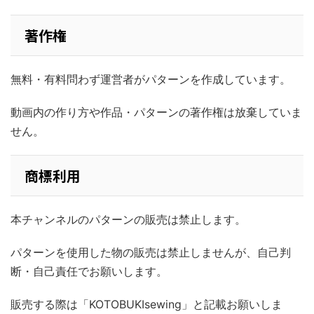
著作権
無料・有料問わず運営者がパターンを作成しています。
動画内の作り方や作品・パターンの著作権は放棄していま
せん。
商標利用
本チャンネルのパターンの販売は禁止します。
パターンを使用した物の販売は禁止しませんが、自己判
断・自己責任でお願いします。
販売する際は「KOTOBUKIsewing」と記載お願いしま