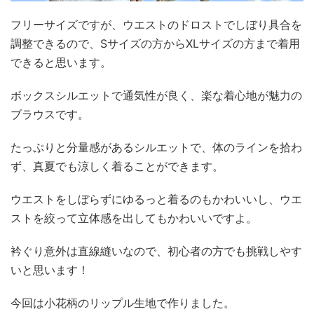
フリーサイズですが、ウエストのドロストでしぼり具合を
調整できるので、Sサイズの方からXLサイズの方まで着用
できると思います。
ボックスシルエットで通気性が良く、楽な着心地が魅力の
ブラウスです。
たっぷりと分量感があるシルエットで、体のラインを拾わ
ず、真夏でも涼しく着ることができます。
ウエストをしぼらずにゆるっと着るのもかわいいし、ウエ
ストを絞って立体感を出してもかわいいですよ。
衿ぐり意外は直線縫いなので、初心者の方でも挑戦しやす
いと思います！
今回は小花柄のリップル生地で作りました。