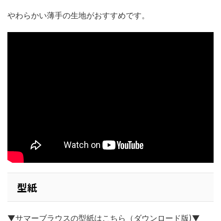
やわらかい薄手の生地がおすすめです。
型紙
▼サマーブラウスの型紙はこちら（ダウンロード版)▼