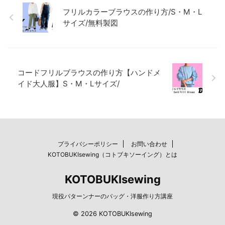
フリルカラーブラウスの作り方/S・M・L
サイズ/無料製図
コードフリルブラウスの作り方【ハンドメ
イド大人服】S・M・Lサイズ/
プライバシーポリシー
お問い合わせ
KOTOBUKIsewing（コトブキソーイング）とは
KOTOBUKIsewing
現役パターンナーのバッグ・洋服作り方講座
© 2026 KOTOBUKIsewing