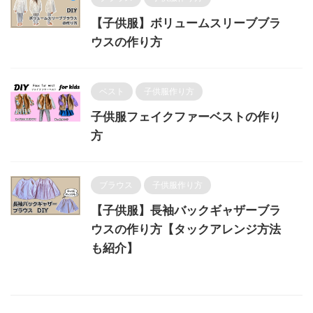
【子供服】ボリュームスリーブブラ
ウスの作り方
ベスト
子供服作り方
子供服フェイクファーベストの作り
方
ブラウス
子供服作り方
【子供服】長袖バックギャザーブラ
ウスの作り方【タックアレンジ方法
も紹介】