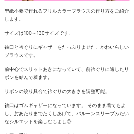
型紙不要で作れるフリルカラーブラウスの作り方をご紹介
します。
サイズは100～130サイズです。
袖口と衿ぐりにギャザーをたっぷりよせた、かわいらしい
ブラウスです。
前中心でスリットあきになっていて、前衿ぐりに通したリ
ボンを結んで着ます。
リボンの絞り具合で衿ぐりの大きさを調整可能。
袖口はゴムギャザーになっています。 そのまま着てもよ
し、肘あたりまでたくしあげて、バルーンスリーブみたい
なシルエットを楽しむもよし◎