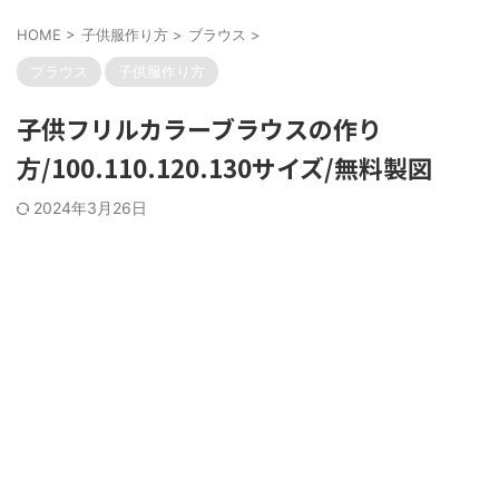
HOME
>
子供服作り方
>
ブラウス
>
ブラウス
子供服作り方
子供フリルカラーブラウスの作り
方/100.110.120.130サイズ/無料製図
2024年3月26日