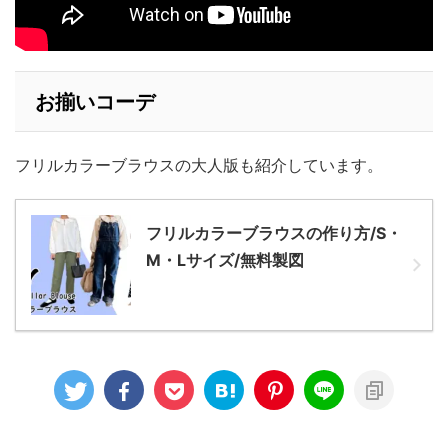
お揃いコーデ
フリルカラーブラウスの大人版も紹介しています。
フリルカラーブラウスの作り方/S・
M・Lサイズ/無料製図