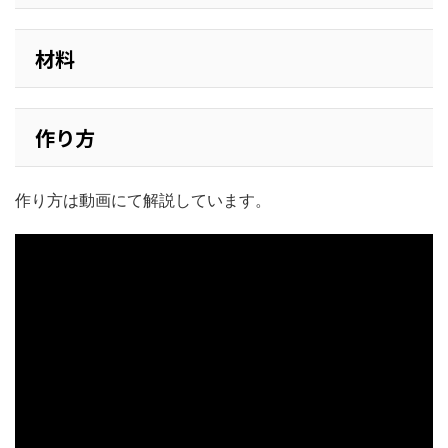
材料
作り方
作り方は動画にて解説しています。